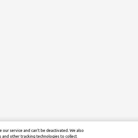
 our service and can’t be deactivated. We also
 and other tracking technologies to collect