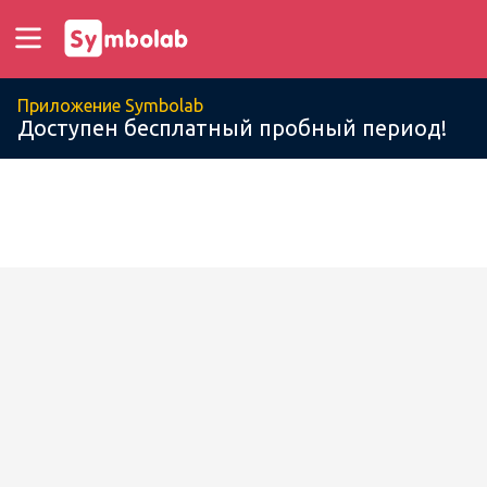
Приложение Symbolab
Доступен бесплатный пробный период!