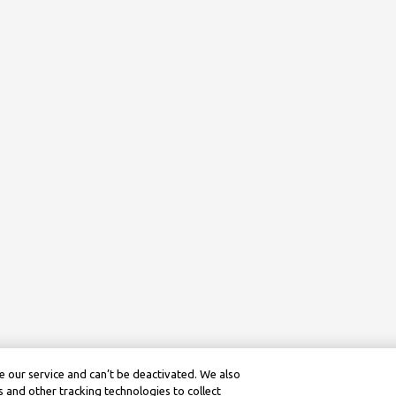
 our service and can’t be deactivated. We also
 and other tracking technologies to collect