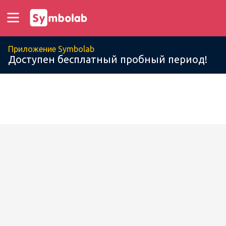
Приложение Symbolab
Доступен бесплатный пробный период!