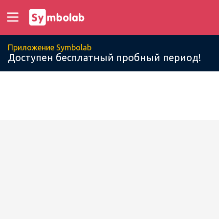
Приложение Symbolab
Доступен бесплатный пробный период!