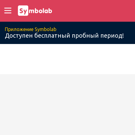
Приложение Symbolab
Доступен бесплатный пробный период!