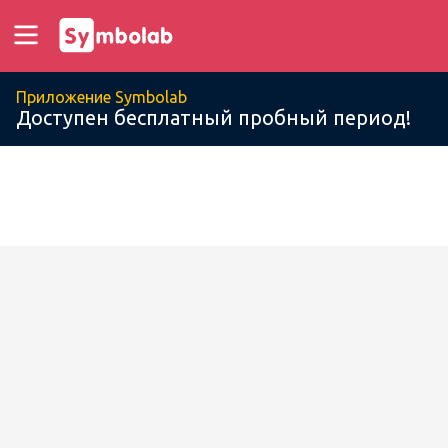
Приложение Symbolab
Доступен бесплатный пробный период!