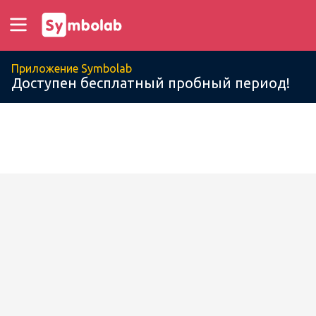
Приложение Symbolab
Доступен бесплатный пробный период!