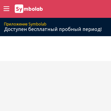
Приложение Symbolab
Доступен бесплатный пробный период!