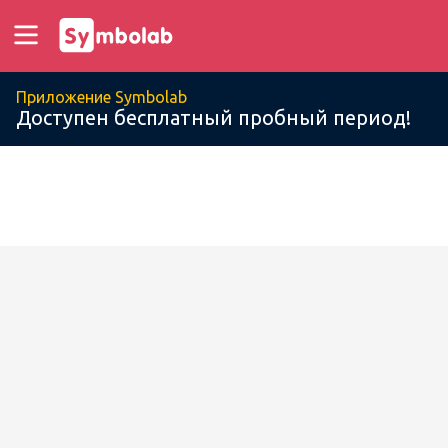
Приложение Symbolab
Доступен бесплатный пробный период!