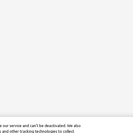
 our service and can’t be deactivated. We also
 and other tracking technologies to collect