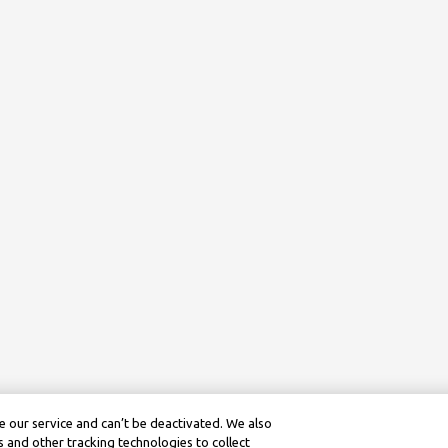
 our service and can’t be deactivated. We also
 and other tracking technologies to collect