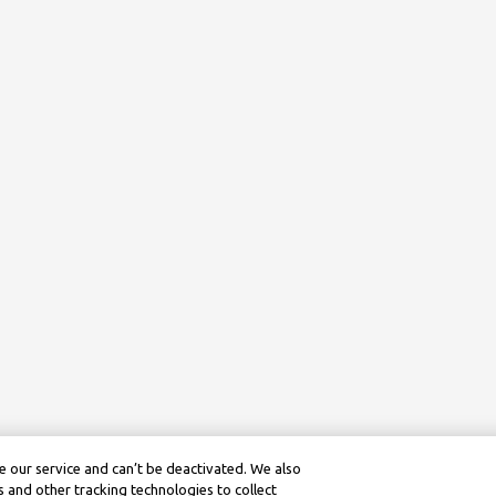
 our service and can’t be deactivated. We also
 and other tracking technologies to collect