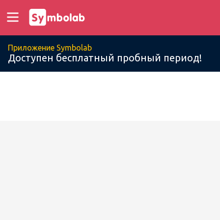
Приложение Symbolab
Доступен бесплатный пробный период!