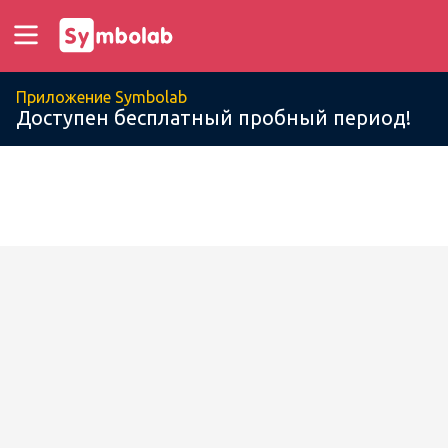
Приложение Symbolab
Доступен бесплатный пробный период!