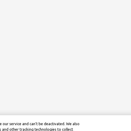
 our service and can’t be deactivated. We also
 and other tracking technologies to collect