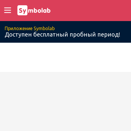
Приложение Symbolab
Доступен бесплатный пробный период!