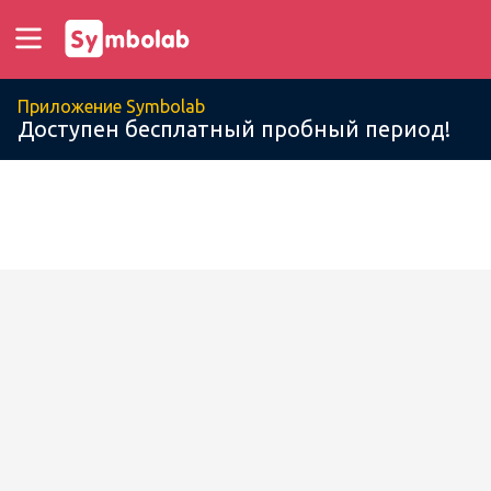
Приложение Symbolab
Доступен бесплатный пробный период!