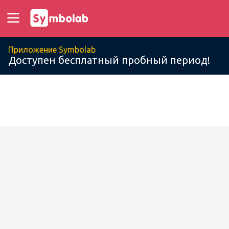
Приложение Symbolab
Доступен бесплатный пробный период!