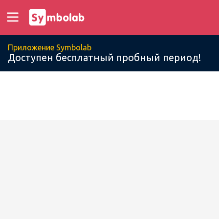
Приложение Symbolab
Доступен бесплатный пробный период!