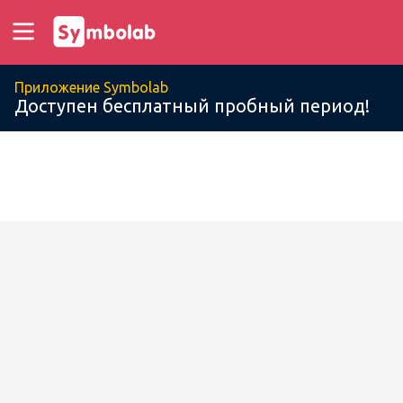
Приложение Symbolab
Доступен бесплатный пробный период!