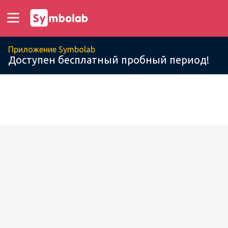
Приложение Symbolab
Доступен бесплатный пробный период!