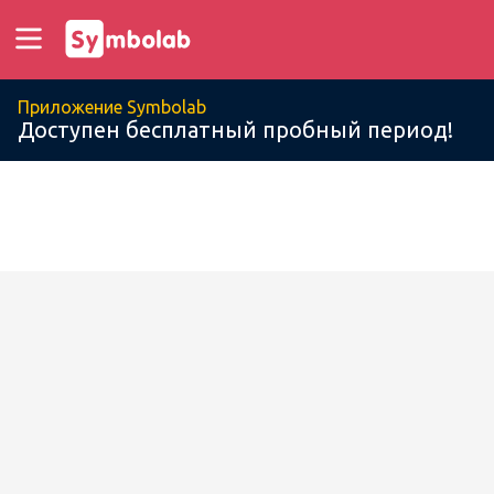
Приложение Symbolab
Доступен бесплатный пробный период!