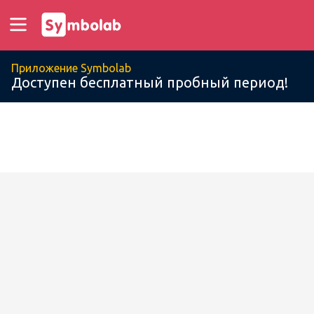
Приложение Symbolab
Доступен бесплатный пробный период!