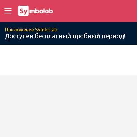
Приложение Symbolab
Доступен бесплатный пробный период!