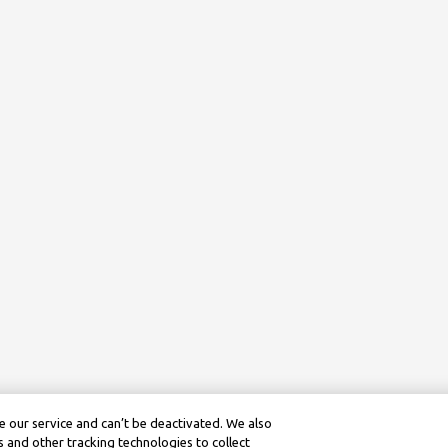
 our service and can’t be deactivated. We also
 and other tracking technologies to collect