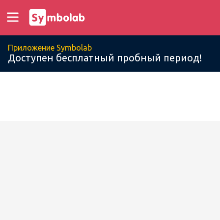
Приложение Symbolab
Доступен бесплатный пробный период!