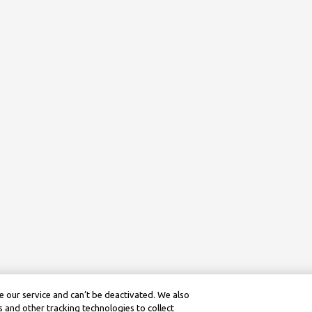
 our service and can’t be deactivated. We also
 and other tracking technologies to collect