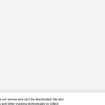
 our service and can’t be deactivated. We also
 and other tracking technologies to collect