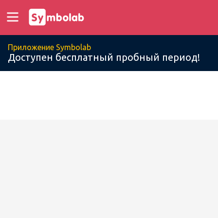
Приложение Symbolab
Доступен бесплатный пробный период!