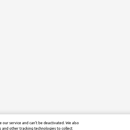
 our service and can’t be deactivated. We also
 and other tracking technologies to collect