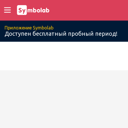
Приложение Symbolab
Доступен бесплатный пробный период!