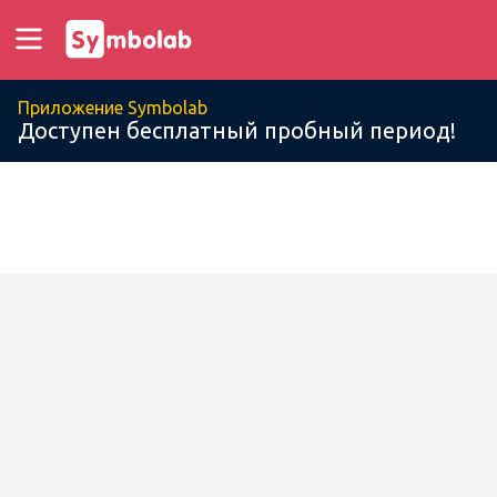
Приложение Symbolab
Доступен бесплатный пробный период!