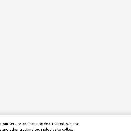
 our service and can’t be deactivated. We also
 and other tracking technologies to collect