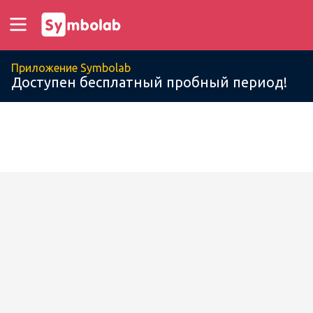
Приложение Symbolab
Доступен бесплатный пробный период!