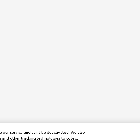
 our service and can’t be deactivated. We also
 and other tracking technologies to collect