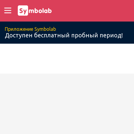
Приложение Symbolab
Доступен бесплатный пробный период!