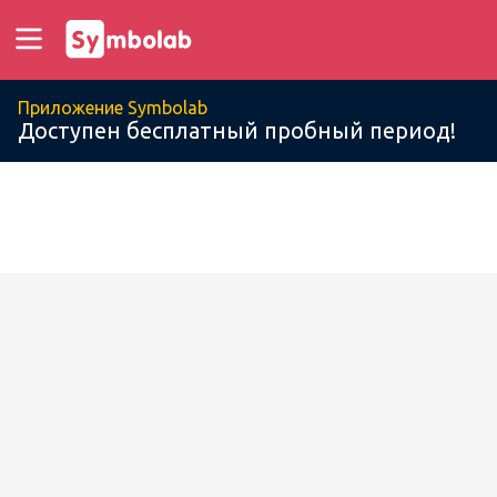
Приложение Symbolab
Доступен бесплатный пробный период!