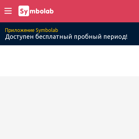
Приложение Symbolab
Доступен бесплатный пробный период!