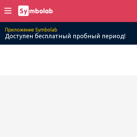
Приложение Symbolab
Доступен бесплатный пробный период!