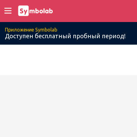
Приложение Symbolab
Доступен бесплатный пробный период!