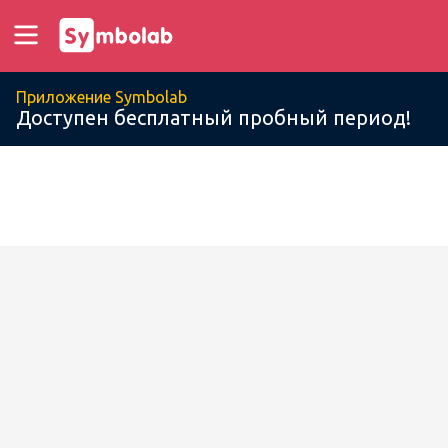
Приложение Symbolab
Доступен бесплатный пробный период!