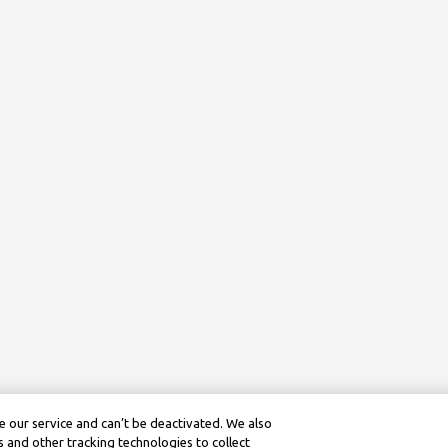
 our service and can’t be deactivated. We also
 and other tracking technologies to collect