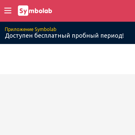
Приложение Symbolab
Доступен бесплатный пробный период!