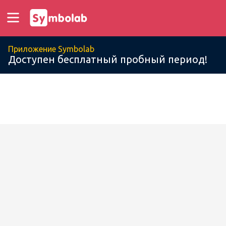
Приложение Symbolab
Доступен бесплатный пробный период!