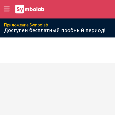
Приложение Symbolab
Доступен бесплатный пробный период!