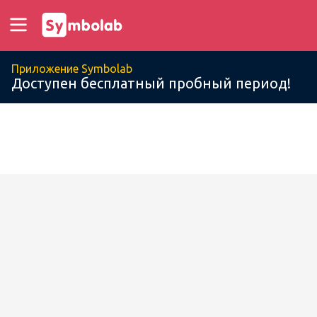
Приложение Symbolab
Доступен бесплатный пробный период!