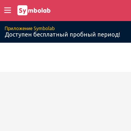
Приложение Symbolab
Доступен бесплатный пробный период!