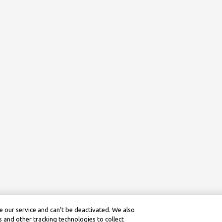
 our service and can’t be deactivated. We also
 and other tracking technologies to collect