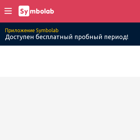
Приложение Symbolab
Доступен бесплатный пробный период!